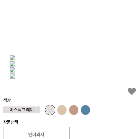
색상
미스틱그레이
상품선택
안마의자