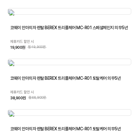
코웨이 안마의자 렌탈 BEREX 트리플체어 MC-R01 스페셜체인지 의무5년
제휴카드 할인 시
19,900원
월49,900원
코웨이 안마의자 렌탈 BEREX 트리플체어 MC-R01 토탈케어 의무5년
제휴카드 할인 시
38,900원
월68,900원
코웨이 안마의자 렌탈 BEREX 트리플체어 MC-R01 토탈케어 의무5년