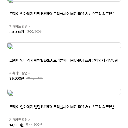
코웨이 안마의자 렌탈 BEREX 트리플체어 MC-R01 서비스프리 의무5년
제휴카드 할인 시
30,900원
월60,900원
코웨이 안마의자 렌탈 BEREX 트리플체어 MC-R01 스페셜체인지 의무5년
제휴카드 할인 시
35,900원
월65,900원
코웨이 안마의자 렌탈 BEREX 트리플체어 MC-R01 서비스프리 의무5년
제휴카드 할인 시
14,900원
월44,900원