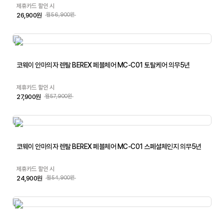
제휴카드 할인 시
26,900원
월56,900원
코웨이 안마의자 렌탈 BEREX 페블체어 MC-C01 토탈케어 의무5년
제휴카드 할인 시
27,900원
월57,900원
코웨이 안마의자 렌탈 BEREX 페블체어 MC-C01 스페셜체인지 의무5년
제휴카드 할인 시
24,900원
월54,900원