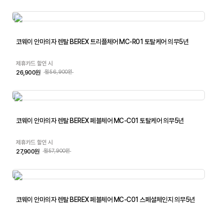
코웨이 안마의자 렌탈 BEREX 트리플체어 MC-R01 토탈케어 의무5년
제휴카드 할인 시
26,900원
월56,900원
코웨이 안마의자 렌탈 BEREX 페블체어 MC-C01 토탈케어 의무5년
제휴카드 할인 시
27,900원
월57,900원
코웨이 안마의자 렌탈 BEREX 페블체어 MC-C01 스페셜체인지 의무5년