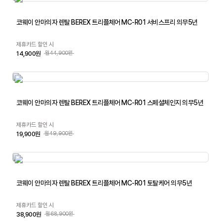
코웨이 안마의자 렌탈 BEREX 트리플체어 MC-R01 서비스프리 의무5년
제휴카드 할인 시
14,900원
월44,900원
코웨이 안마의자 렌탈 BEREX 트리플체어 MC-R01 스페셜체인지 의무5년
제휴카드 할인 시
19,900원
월49,900원
코웨이 안마의자 렌탈 BEREX 트리플체어 MC-R01 토탈케어 의무5년
제휴카드 할인 시
38,900원
월68,900원