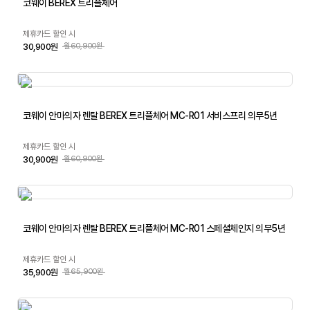
코웨이 BEREX 트리플체어
제휴카드 할인 시
30,900원
월60,900원
코웨이 안마의자 렌탈 BEREX 트리플체어 MC-R01 서비스프리 의무5년
제휴카드 할인 시
30,900원
월60,900원
코웨이 안마의자 렌탈 BEREX 트리플체어 MC-R01 스페셜체인지 의무5년
제휴카드 할인 시
35,900원
월65,900원