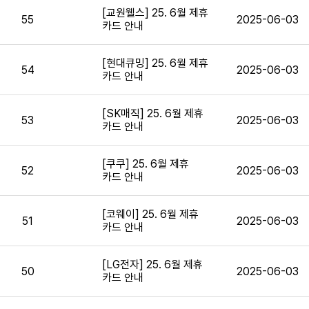
[교원웰스] 25. 6월 제휴
55
2025-06-03
카드 안내
[현대큐밍] 25. 6월 제휴
54
2025-06-03
카드 안내
[SK매직] 25. 6월 제휴
53
2025-06-03
카드 안내
[쿠쿠] 25. 6월 제휴
52
2025-06-03
카드 안내
[코웨이] 25. 6월 제휴
51
2025-06-03
카드 안내
[LG전자] 25. 6월 제휴
50
2025-06-03
카드 안내