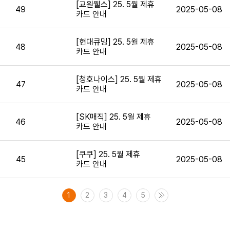
[교원웰스] 25. 5월 제휴
49
2025-05-08
카드 안내
[현대큐밍] 25. 5월 제휴
48
2025-05-08
카드 안내
[청호나이스] 25. 5월 제휴
47
2025-05-08
카드 안내
[SK매직] 25. 5월 제휴
46
2025-05-08
카드 안내
[쿠쿠] 25. 5월 제휴
45
2025-05-08
카드 안내
1
2
3
4
5