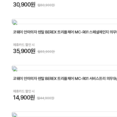
30,900원
월60,900원
코웨이 안마의자 렌탈 BEREX 트리플체어 MC-R01 스페셜체인지 의무
제휴카드 할인 시
35,900원
월65,900원
코웨이 안마의자 렌탈 BEREX 트리플체어 MC-R01 서비스프리 의무5
제휴카드 할인 시
14,900원
월44,900원