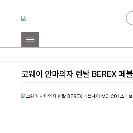
코웨이 안마의자 렌탈 BEREX 페블