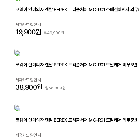
코웨이 안마의자 렌탈 BEREX 트리플체어 MC-R01 스페셜체인지 의무
제휴카드 할인 시
19,900원
월49,900원
코웨이 안마의자 렌탈 BEREX 트리플체어 MC-R01 토탈케어 의무5년
제휴카드 할인 시
38,900원
월68,900원
코웨이 안마의자 렌탈 BEREX 트리플체어 MC-R01 토탈케어 의무5년
제휴카드 할인 시